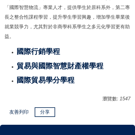
「國際智慧物流」專業人才，提供學生於原科系外，第二專
長之整合性課程學習，提升學生學習興趣，增加學生畢業後
就業競爭力，尤其對於非商學科系學生之多元化學習更有助
益。
國際行銷學程
貿易與國際智慧財產權學程
國際貿易學分學程
瀏覽數:
1547
友善列印
分享