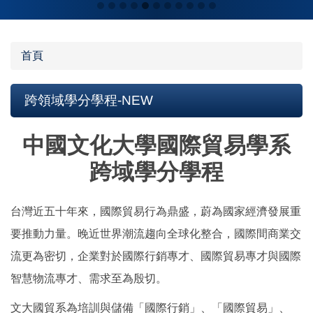
首頁
跨領域學分學程-NEW
中國文化大學國際貿易學系
跨域學分學程
台灣近五十年來，國際貿易行為鼎盛，蔚為國家經濟發展重
要推動力量。晚近世界潮流趨向全球化整合，國際間商業交
流更為密切，企業對於國際行銷專才、國際貿易專才與國際
智慧物流專才、需求至為殷切。
文大國貿系為培訓與儲備「國際行銷」、「國際貿易」、