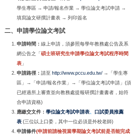
學生專區 → 申請/報名作業 → 學位論文考試申請 →
填寫論文研撰計畫表 → 列印簽名
二、申請學位論文考試
申請時間：
線上申請，須參照每學年教務處公告及系
網公告之「
碩士班研究生申請學位論文考試程序時間
表
」
申請路徑：
請至
http://www.pccu.edu.tw/
→
「學生專
區」→「申請/報名作業」→「學位論文考試申請」(須
已經過所上審查並向教務處提報研撰計畫書者，始符
合申請資格)
應繳交文件：
學位論文考試申請表
、
口試委員推薦
表
(三位以上口委，其中一位必須是外校老師)
申請條件
(申請前請檢視當學期論文考試前是否能完成