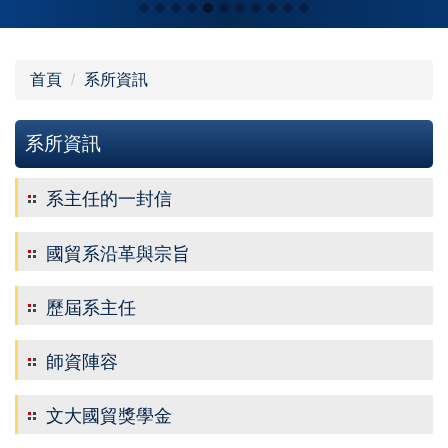
首頁
系所資訊
系所資訊
系主任的一封信
國貿系沿革與宗旨
歷屆系主任
師資陣容
文大國貿獎學金