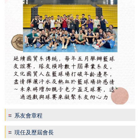
系友會章程
現任及歷屆會長