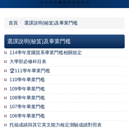
首頁
選課說明(秘笈)及畢業門檻
選課說明(秘笈)及畢業門檻
114學年度國貿系畢業門檻相關規定
大學部必修科目表
🏆111學年畢業門檻
110學年畢業門檻
109學年畢業門檻
108學年畢業門檻
107學年畢業門檻
106學年畢業門檻
托福成績與其它英文能力檢定測驗成績對照表