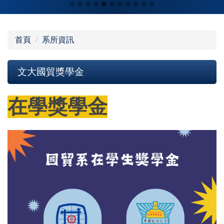
首頁
系所資訊
文大國貿獎學金
在學獎學金