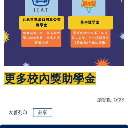
更多校內獎助學金
瀏覽數:
1623
友善列印
分享