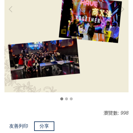
瀏覽數:
998
友善列印
分享