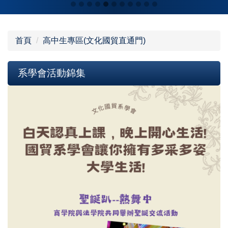
首頁
高中生專區(文化國貿直通門)
系學會活動錦集