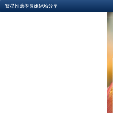
繁星推薦學長姐經驗分享